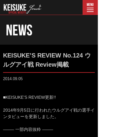
menu
KEISUKE’S REVIEW No.124 ウ
ルグアイ戦 Review掲載
2014.09.05
■KEISUKE’S REVIEW更新!!
2014年9月5日に行われたウルグアイ戦の選手イ
ンタビューを更新しました。
——– 一部内容抜粋 ——–