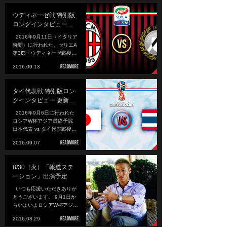
ウディネーゼ戦 特別版
ロングインタビュー…
2016年9月11日（イタリア
時間）に行われた、セリエA
第3節・ウディネーゼ戦後…
2016.09.13
タイ代表戦 特別版ロン
グインタビュー 更新…
2016年9月6日に行われた
ロシアW杯アジア最終予戦
日本代表 vs タイ代表戦後…
2016.09.07
8/30（火）「報道ステ
ーション」出演予定
いつも応援いただきありが
とうございます。 9月1日か
らいよいよロシアW杯アジ…
2016.08.29