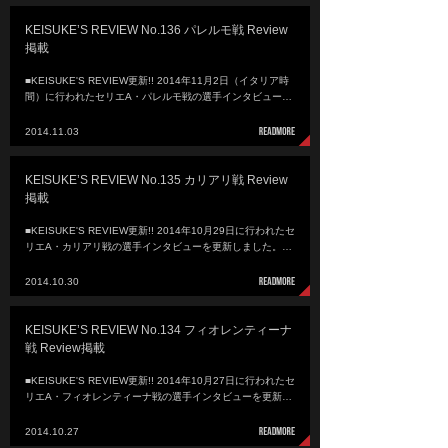
KEISUKE’S REVIEW No.136 パレルモ戦 Review
掲載
■KEISUKE'S REVIEW更新!! 2014年11月2日（イタリア時
間）に行われたセリエA・パレルモ戦の選手インタビュー…
2014.11.03
KEISUKE’S REVIEW No.135 カリアリ戦 Review
掲載
■KEISUKE'S REVIEW更新!! 2014年10月29日に行われたセ
リエA・カリアリ戦の選手インタビューを更新しました。…
2014.10.30
KEISUKE’S REVIEW No.134 フィオレンティーナ
戦 Review掲載
■KEISUKE'S REVIEW更新!! 2014年10月27日に行われたセ
リエA・フィオレンティーナ戦の選手インタビューを更新…
2014.10.27