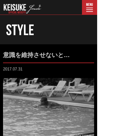
menu
意識を維持させないと…
2017.07.31