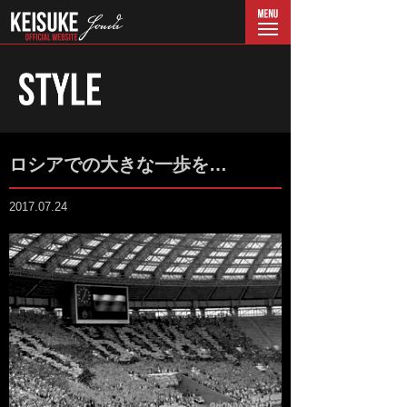
menu
ロシアでの大きな一歩を…
2017.07.24