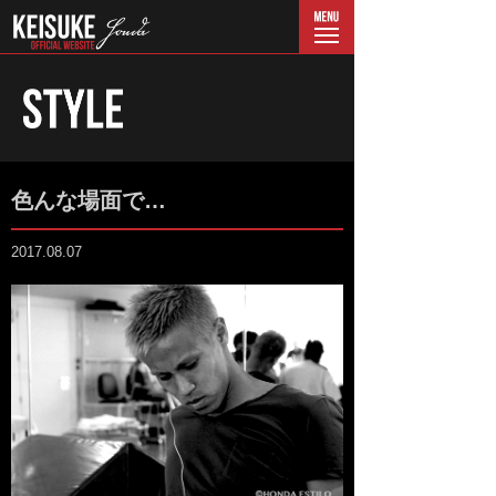
menu
色んな場面で…
2017.08.07