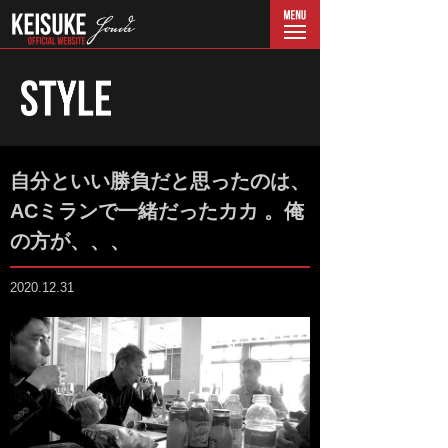
menu
自分といい勝負だと思ったのは、
ACミランで一緒だったカカ 。俺
の方が、、、
2020.12.31