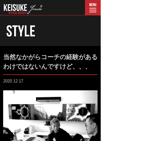
menu
当然なかがらコーチの経験がある
わけではないんですけど、、、
2020.12.17