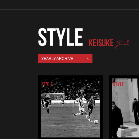
YEARLY ARCHIVE