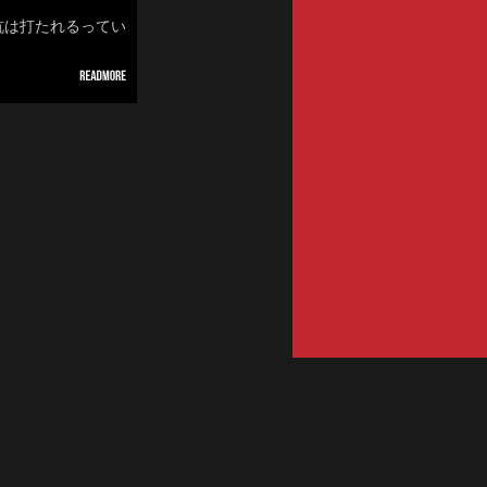
る杭は打たれるってい