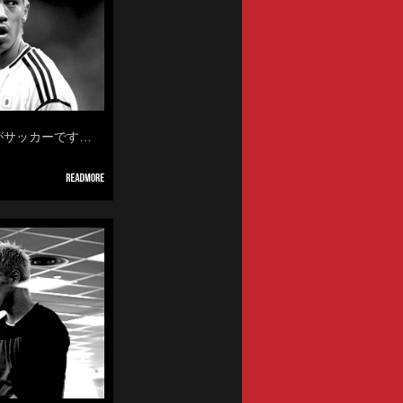
れがサッカーです…