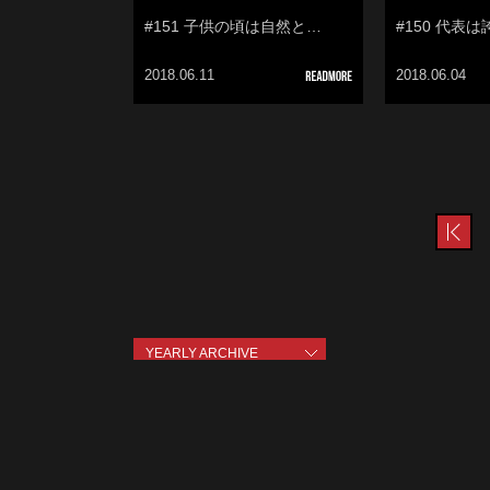
#151 子供の頃は自然と…
#150 代表
2018.06.11
2018.06.04
pr
YEARLY ARCHIVE