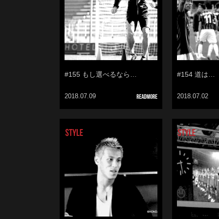
#155 もし選べるなら…
#154 道は…
2018.07.09
2018.07.02