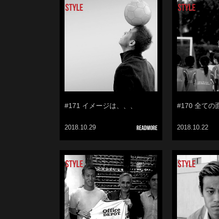
#171 イメージは、、、
#170 全て
2018.10.29
2018.10.22