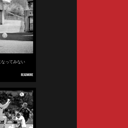
位になってみない