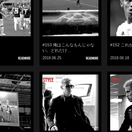
#153 俺はこんなもんじゃな
#152 こ
い。どれだけ…
2018.06.25
2018.06.18