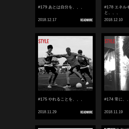
#179 あとは自分を、、、
#178 エネ
と、、、
2018.12.17
2018.12.10
#175 やれることを、、、
#174 常に、
2018.11.29
2018.11.19