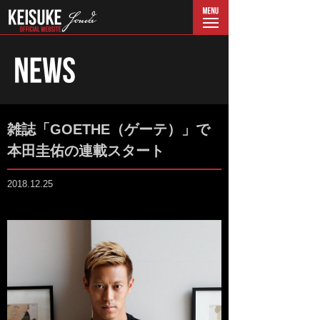
menu
雑誌「GOETHE（ゲーテ）」で
本田圭佑の連載スタート
2018.12.25