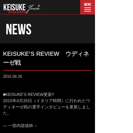
menu
KEISUKE’S REVIEW ウディネ
ーゼ戦
2015.04.26
■KEISUKE’S REVIEW更新!!
2015年4月25日（イタリア時間）に行われたウ
ディネーゼ戦の選手インタビューを更新しまし
た。
— 一部内容抜粋 –