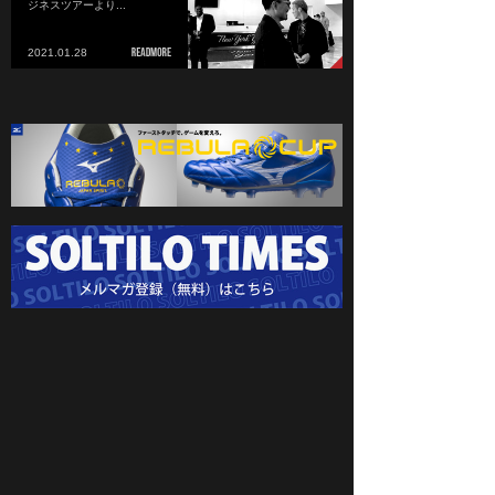
ジネスツアーより...
2021.01.28