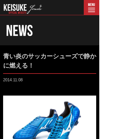
menu
青い炎のサッカーシューズで静か
に燃える！
2014.11.08