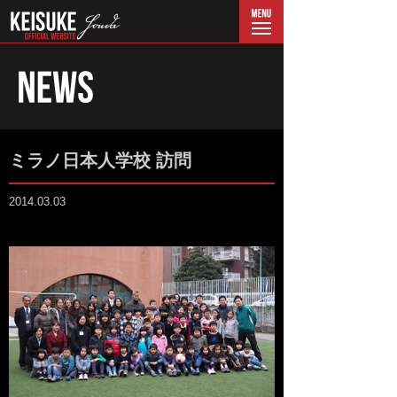
menu
ミラノ日本人学校 訪問
2014.03.03