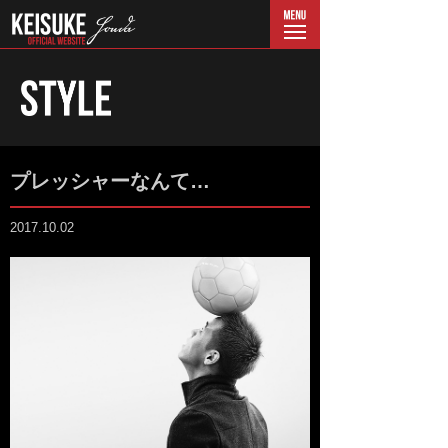
menu
プレッシャーなんて…
2017.10.02