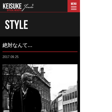
menu
絶対なんて…
2017.09.25