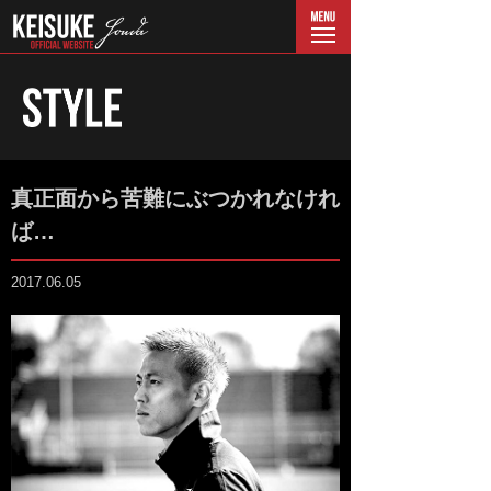
menu
真正面から苦難にぶつかれなけれ
ば…
2017.06.05