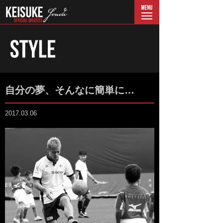
menu
自分の夢、そんなに簡単に…
2017.03.06