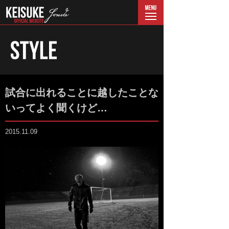
menu
試合に出れることに越したことな
いってよく聞くけど…
2015.11.09