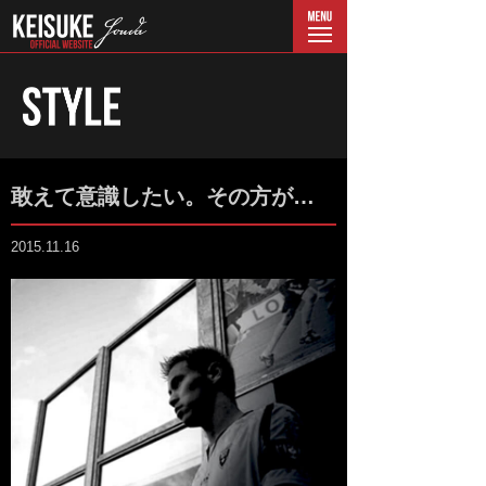
menu
敢えて意識したい。その方が…
2015.11.16