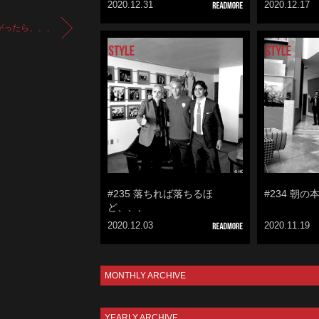
2020.12.31
2020.12.17
がったら、、、
#235 落ちれば落ちるほ
#234 朝
ど、、、
2020.12.03
2020.11.19
MONTHLY ARCHIVE
YEARLY ARCHIVE