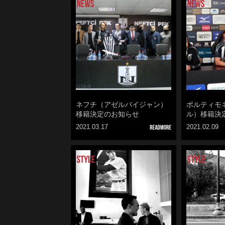
ネフチ（アゼルバイジャン）
ポルティモ
移籍決定のお知らせ
ル）移籍決
2021.03.17
2021.02.09