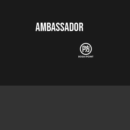
AMBASSADOR