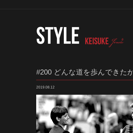
#200 どんな道を歩んでき
2019.08.12