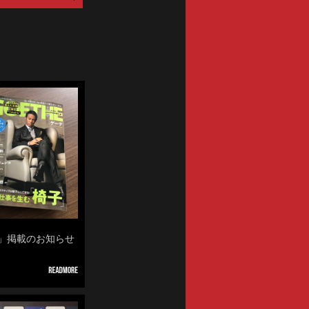
ENTRIES
E」掲載のお知らせ