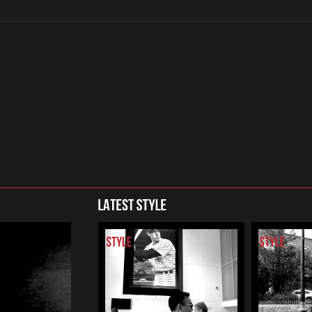
LATEST STYLE