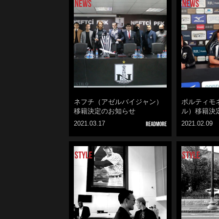
ネフチ（アゼルバイジャン）
ポルティモ
移籍決定のお知らせ
ル）移籍決
2021.03.17
2021.02.09