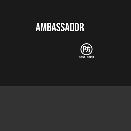
AMBASSADOR