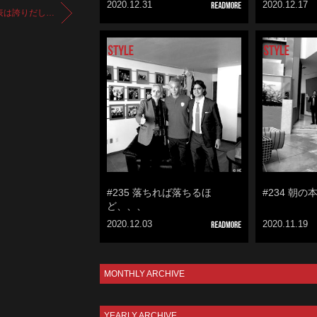
2020.12.31
2020.12.17
表は誇りだし…
#235 落ちれば落ちるほ
#234 朝
ど、、、
2020.12.03
2020.11.19
MONTHLY ARCHIVE
YEARLY ARCHIVE