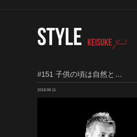
#151 子供の頃は自然と…
2018.06.11