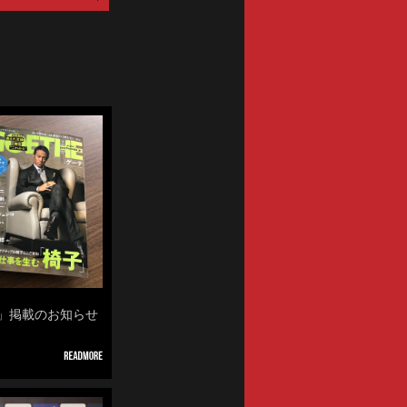
ENTRIES
E」掲載のお知らせ