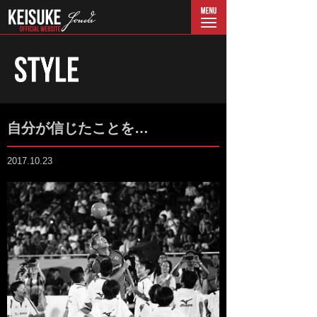
menu
自分が信じたことを…
2017.10.23