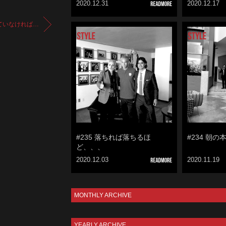
2020.12.31
2020.12.17
ていなければ…
#235 落ちれば落ちるほ
#234 朝
ど、、、
2020.12.03
2020.11.19
MONTHLY ARCHIVE
YEARLY ARCHIVE