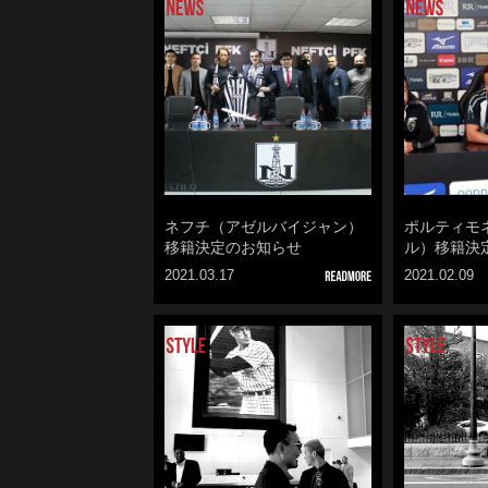
ネフチ（アゼルバイジャン）
ポルティモ
移籍決定のお知らせ
ル）移籍決
2021.03.17
2021.02.09