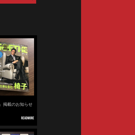
ENTRIES
E」掲載のお知らせ