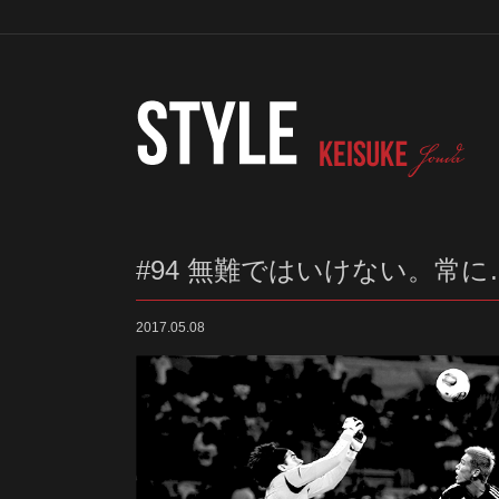
#94 無難ではいけない。常に
2017.05.08