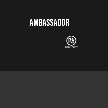
AMBASSADOR