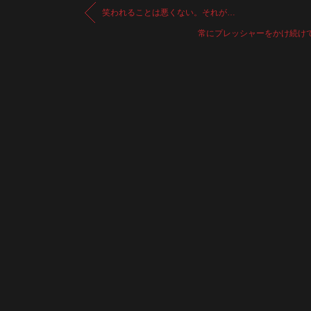
笑われることは悪くない。それが…
常にプレッシャーをかけ続け