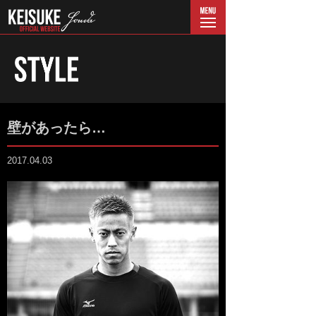
menu
壁があったら…
2017.04.03