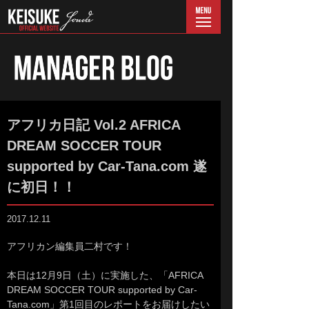
menu
アフリカ日記 Vol.2 AFRICA
DREAM SOCCER TOUR
supported by Car-Tana.com 遂
に初日！！
2017.12.11
アフリカン編集員二村です！
本日は12月9日（土）に実施した、「AFRICA
DREAM SOCCER TOUR supported by Car-
Tana.com」第1回目のレポートをお届けしたい