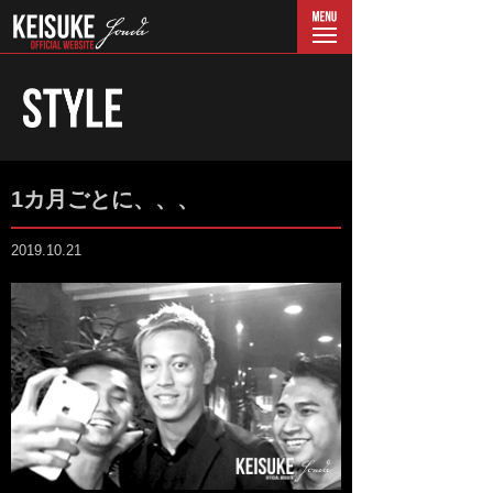
menu
1カ月ごとに、、、
2019.10.21