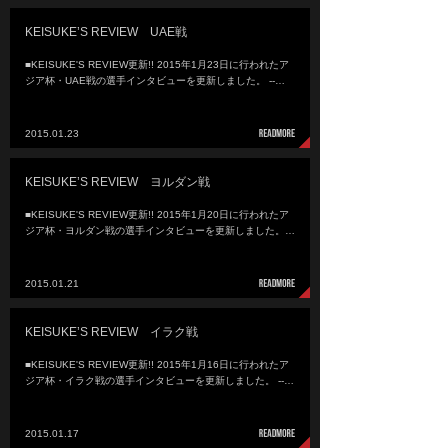
KEISUKE’S REVIEW UAE戦
■KEISUKE'S REVIEW更新!! 2015年1月23日に行われたア
ジア杯・UAE戦の選手インタビューを更新しました。 --…
2015.01.23
KEISUKE’S REVIEW ヨルダン戦
■KEISUKE'S REVIEW更新!! 2015年1月20日に行われたア
ジア杯・ヨルダン戦の選手インタビューを更新しました。…
2015.01.21
KEISUKE’S REVIEW イラク戦
■KEISUKE'S REVIEW更新!! 2015年1月16日に行われたア
ジア杯・イラク戦の選手インタビューを更新しました。 --…
2015.01.17