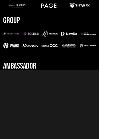
GROUP
AMBASSADOR
このページを共有する
HOME
PAGE TOP