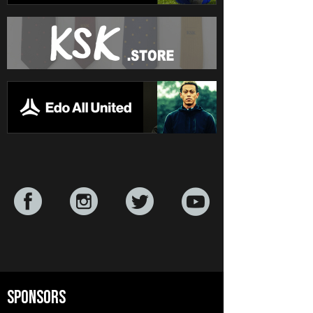
SPONSORS