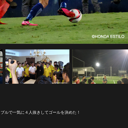
リブルで一気に４人抜きしてゴールを決めた！