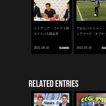
リトアニア・リーグ１部
アゼルバイジャン・
スドゥバ入団会見
ミアリーグ「ネフチ
2021.09.16
2021.03.18
RELATED