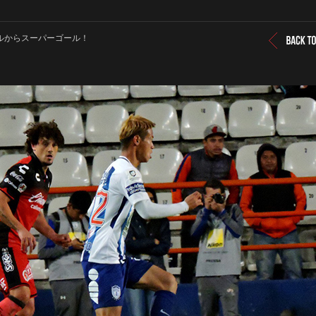
ブルからスーパーゴール！