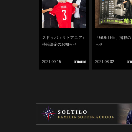
スドゥバ（リトアニア）
「GOETHE」掲載
移籍決定のお知らせ
らせ
2021.09.15
2021.08.02