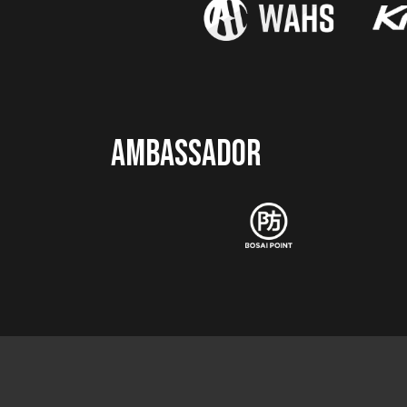
AMBASSADOR