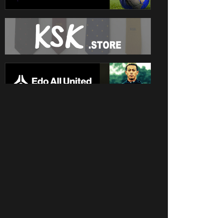
SPONSORS