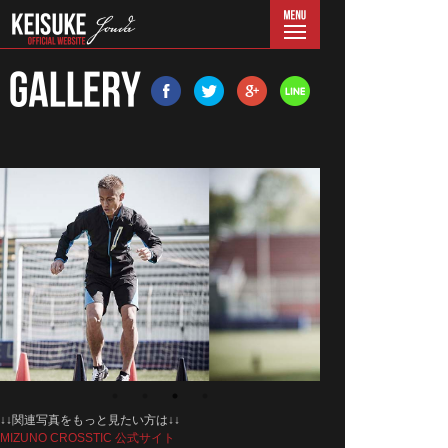
menu
↓↓関連写真をもっと見たい方は↓↓
MIZUNO CROSSTIC 公式サイト