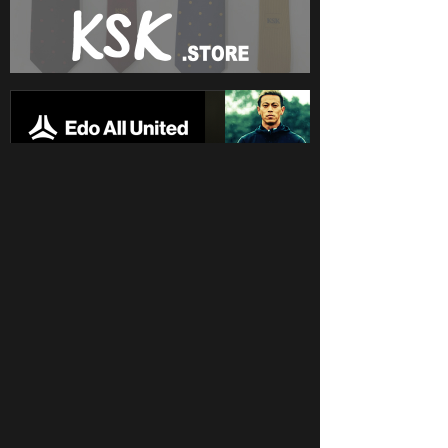
SPONSORS