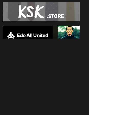
SPONSORS